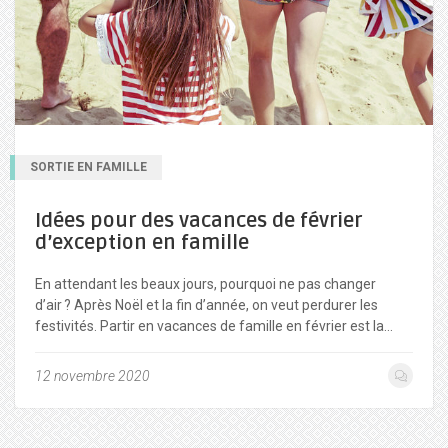
SORTIE EN FAMILLE
Idées pour des vacances de février
d’exception en famille
En attendant les beaux jours, pourquoi ne pas changer
d’air ? Après Noël et la fin d’année, on veut perdurer les
festivités. Partir en vacances de famille en février est la…
12 novembre 2020