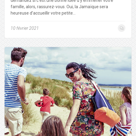
demandez si c’est une bonne idée d’y emmener votre
famille, alors, rassurez-vous. Oui, la Jamaïque sera
heureuse d’accueillir votre petite…
10 février 2021