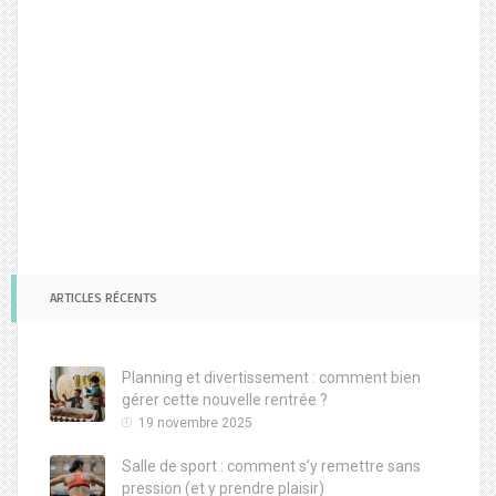
ARTICLES RÉCENTS
Planning et divertissement : comment bien
gérer cette nouvelle rentrée ?
19 novembre 2025
Salle de sport : comment s’y remettre sans
pression (et y prendre plaisir)