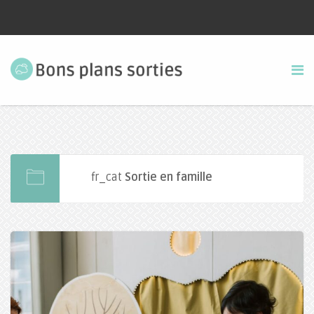
fr_cat
Sortie en famille