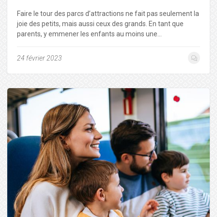
Faire le tour des parcs d’attractions ne fait pas seulement la
joie des petits, mais aussi ceux des grands. En tant que
parents, y emmener les enfants au moins une…
24 février 2023