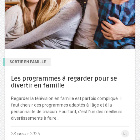
SORTIE EN FAMILLE
Les programmes à regarder pour se
divertir en famille
Regarder la télévision en famille est parfois compliqué. Il
faut choisir des programmes adaptés à l’âge et à la
personnalité de chacun. Pourtant, c’est l’un des meilleurs
divertissements à faire…
23 janvier 2025