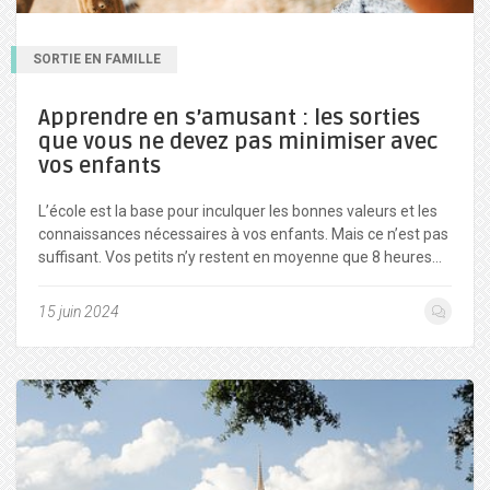
SORTIE EN FAMILLE
Apprendre en s’amusant : les sorties
que vous ne devez pas minimiser avec
vos enfants
L’école est la base pour inculquer les bonnes valeurs et les
connaissances nécessaires à vos enfants. Mais ce n’est pas
suffisant. Vos petits n’y restent en moyenne que 8 heures…
15 juin 2024