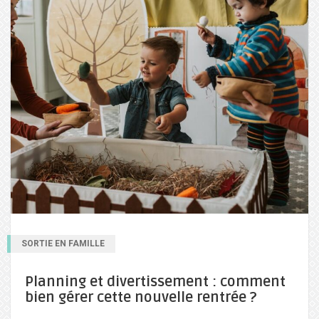
SORTIE EN FAMILLE
Planning et divertissement : comment
bien gérer cette nouvelle rentrée ?