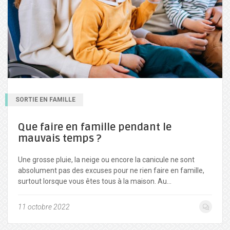
SORTIE EN FAMILLE
Que faire en famille pendant le
mauvais temps ?
Une grosse pluie, la neige ou encore la canicule ne sont
absolument pas des excuses pour ne rien faire en famille,
surtout lorsque vous êtes tous à la maison. Au…
11 octobre 2022