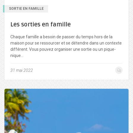
SORTIE EN FAMILLE
Les sorties en famille
Chaque famille a besoin de passer du temps hors de la
maison pour se ressourcer et se détendre dans un contexte
différent. Vous pouvez organiser une sortie ou un pique-
nique…
31 mai 2022