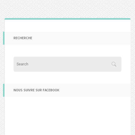
RECHERCHE
NOUS SUIVRE SUR FACEBOOK