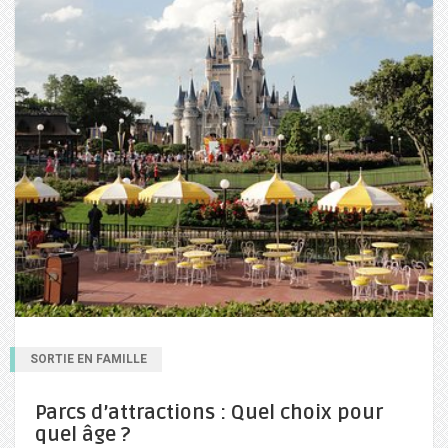
SORTIE EN FAMILLE
Parcs d’attractions : Quel choix pour
quel âge ?