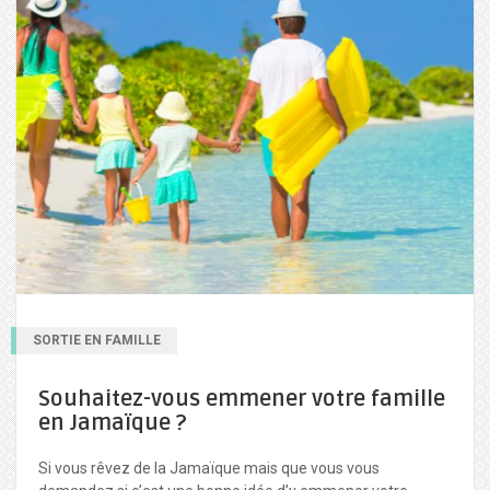
SORTIE EN FAMILLE
Souhaitez-vous emmener votre famille
en Jamaïque ?
Si vous rêvez de la Jamaïque mais que vous vous