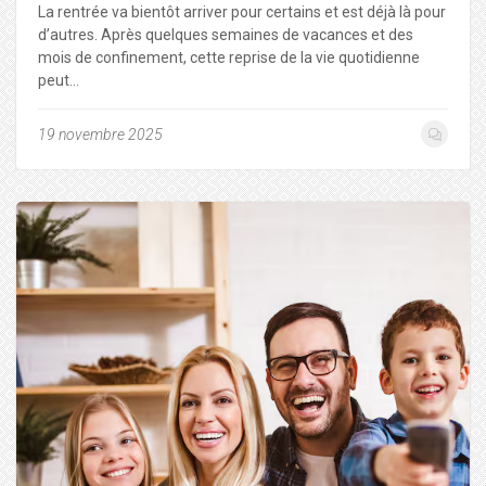
La rentrée va bientôt arriver pour certains et est déjà là pour
d’autres. Après quelques semaines de vacances et des
mois de confinement, cette reprise de la vie quotidienne
peut…
19 novembre 2025